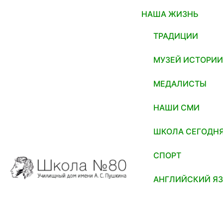
НАША ЖИЗНЬ
ТРАДИЦИИ
МУЗЕЙ ИСТОРИ
МЕДАЛИСТЫ
НАШИ СМИ
ШКОЛА СЕГОДН
СПОРТ
АНГЛИЙСКИЙ Я