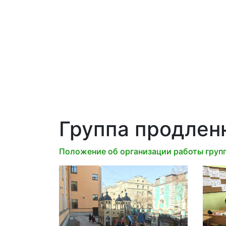
Группа продлен
Положение об организации работы групп