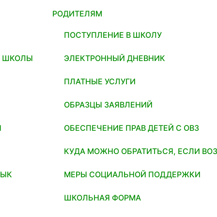
РОДИТЕЛЯМ
ПОСТУПЛЕНИЕ В ШКОЛУ
И ШКОЛЫ
ЭЛЕКТРОННЫЙ ДНЕВНИК
ПЛАТНЫЕ УСЛУГИ
ОБРАЗЦЫ ЗАЯВЛЕНИЙ
Я
ОБЕСПЕЧЕНИЕ ПРАВ ДЕТЕЙ С ОВЗ
КУДА МОЖНО ОБРАТИТЬСЯ, ЕСЛИ ВО
ЗЫК
МЕРЫ СОЦИАЛЬНОЙ ПОДДЕРЖКИ
ШКОЛЬНАЯ ФОРМА