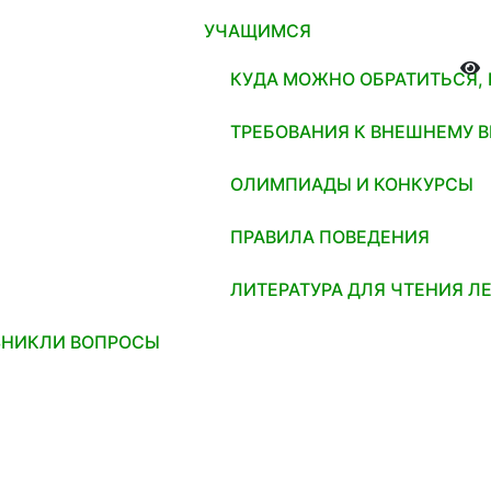
УЧАЩИМСЯ
КУДА МОЖНО ОБРАТИТЬСЯ,
ТРЕБОВАНИЯ К ВНЕШНЕМУ 
ОЛИМПИАДЫ И КОНКУРСЫ
ПРАВИЛА ПОВЕДЕНИЯ
ЛИТЕРАТУРА ДЛЯ ЧТЕНИЯ Л
ЗНИКЛИ ВОПРОСЫ