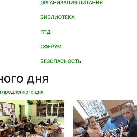
ОРГАНИЗАЦИЯ ПИТАНИЯ
БИБЛИОТЕКА
ГПД
СФЕРУМ
БЕЗОПАСНОСТЬ
ного дня
 продленного дня