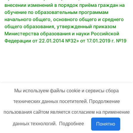
внесении изменений в порядок приёма граждан на
обучение по образовательным программам
начального общего, основного общего и среднего
общего образования, утвержденный приказом
Министерства образования и науки Российской
Федерации от 22.01.2014 №32» от 17.01.2019 г. №19
Мы используем файлы cookie и сервисы сбора
технических данных посетителей. Продолжение
пользования сайтом является согласием на применение
данных технологий.
Подробнее
Понятно