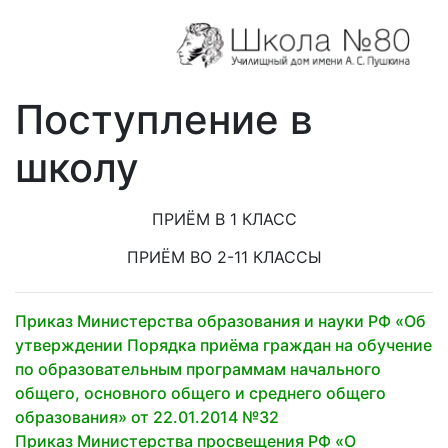
Поступление в
школу
ПРИЁМ В 1 КЛАСС
ПРИЁМ ВО 2-11 КЛАССЫ
Приказ Министерства образования и науки РФ «Об
утверждении Порядка приёма граждан на обучение
по образовательным программам начального
общего, основного общего и среднего общего
образования» от 22.01.2014 №32
Приказ Министерства просвещения РФ «О