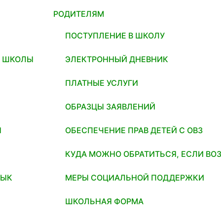
РОДИТЕЛЯМ
ПОСТУПЛЕНИЕ В ШКОЛУ
И ШКОЛЫ
ЭЛЕКТРОННЫЙ ДНЕВНИК
ПЛАТНЫЕ УСЛУГИ
ОБРАЗЦЫ ЗАЯВЛЕНИЙ
Я
ОБЕСПЕЧЕНИЕ ПРАВ ДЕТЕЙ С ОВЗ
КУДА МОЖНО ОБРАТИТЬСЯ, ЕСЛИ ВО
ЗЫК
МЕРЫ СОЦИАЛЬНОЙ ПОДДЕРЖКИ
ШКОЛЬНАЯ ФОРМА