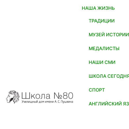
НАША ЖИЗНЬ
ТРАДИЦИИ
МУЗЕЙ ИСТОРИ
МЕДАЛИСТЫ
НАШИ СМИ
ШКОЛА СЕГОДН
СПОРТ
АНГЛИЙСКИЙ Я