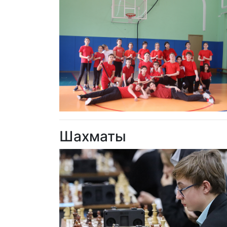
Шахматы