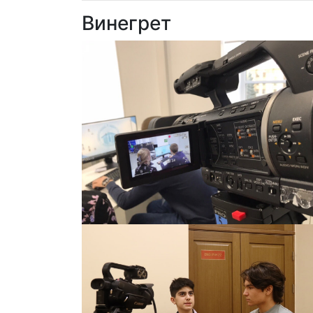
Винегрет