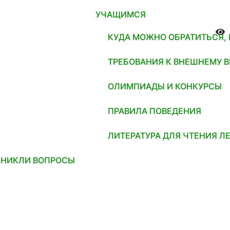
УЧАЩИМСЯ
КУДА МОЖНО ОБРАТИТЬСЯ,
ТРЕБОВАНИЯ К ВНЕШНЕМУ 
ОЛИМПИАДЫ И КОНКУРСЫ
ПРАВИЛА ПОВЕДЕНИЯ
ЛИТЕРАТУРА ДЛЯ ЧТЕНИЯ Л
ЗНИКЛИ ВОПРОСЫ