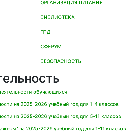
ОРГАНИЗАЦИЯ ПИТАНИЯ
БИБЛИОТЕКА
ГПД
СФЕРУМ
БЕЗОПАСНОСТЬ
тельность
деятельности обучающихся
ости на 2025-2026 учебный год для 1-4 классов
ости на 2025-2026 учебный год для 5-11 классов
ажном" на 2025-2026 учебный год для 1-11 классов