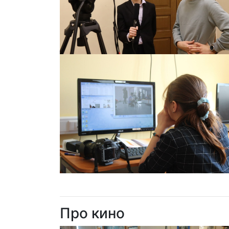
Про кино