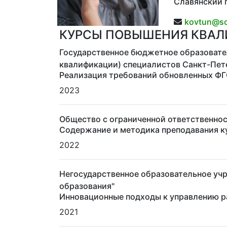
Славянский 
kovtun@sc
КУРСЫ ПОВЫШЕНИЯ КВА
Государственное бюджетное образовате
квалификации) специалистов Санкт-Пет
Реализация требований обновленных ФГ
2023
Общество с ограниченной ответственнос
Содержание и методика преподавания к
2022
Негосударственное образовательное уч
образования"
Инновационные подходы к управлению р
2021