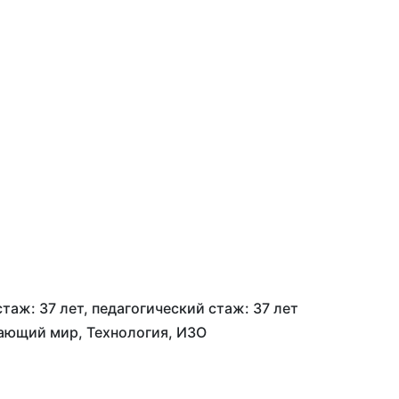
аж: 37 лет, педагогический стаж: 37 лет
жающий мир, Технология, ИЗО