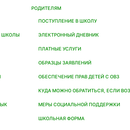
РОДИТЕЛЯМ
ПОСТУПЛЕНИЕ В ШКОЛУ
И ШКОЛЫ
ЭЛЕКТРОННЫЙ ДНЕВНИК
ПЛАТНЫЕ УСЛУГИ
ОБРАЗЦЫ ЗАЯВЛЕНИЙ
Я
ОБЕСПЕЧЕНИЕ ПРАВ ДЕТЕЙ С ОВЗ
КУДА МОЖНО ОБРАТИТЬСЯ, ЕСЛИ ВО
ЗЫК
МЕРЫ СОЦИАЛЬНОЙ ПОДДЕРЖКИ
ШКОЛЬНАЯ ФОРМА