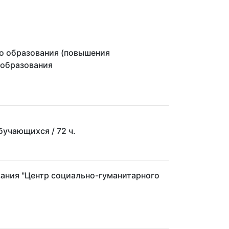
о образования (повышения
 образования
 обучающихся
/ 72 ч.
ания "Центр социально-гуманитарного