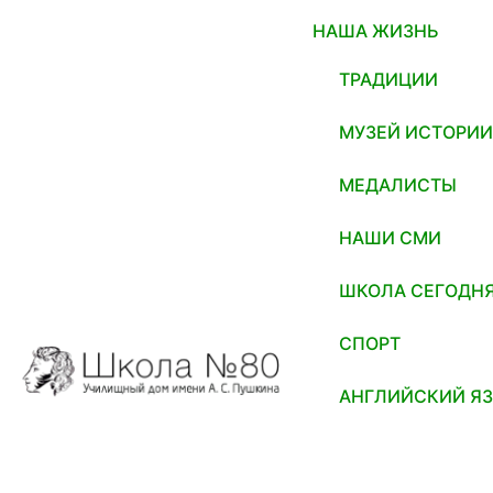
НАША ЖИЗНЬ
ТРАДИЦИИ
МУЗЕЙ ИСТОРИ
МЕДАЛИСТЫ
НАШИ СМИ
ШКОЛА СЕГОДН
СПОРТ
АНГЛИЙСКИЙ Я