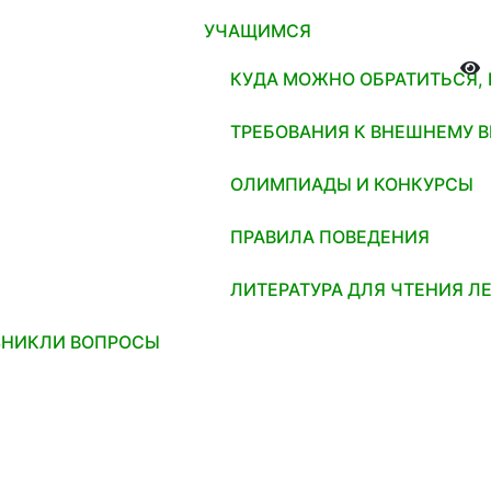
УЧАЩИМСЯ
КУДА МОЖНО ОБРАТИТЬСЯ,
ТРЕБОВАНИЯ К ВНЕШНЕМУ 
ОЛИМПИАДЫ И КОНКУРСЫ
ПРАВИЛА ПОВЕДЕНИЯ
ЛИТЕРАТУРА ДЛЯ ЧТЕНИЯ Л
ЗНИКЛИ ВОПРОСЫ