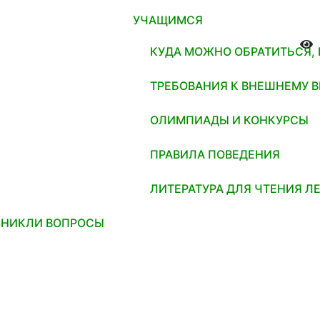
УЧАЩИМСЯ
КУДА МОЖНО ОБРАТИТЬСЯ,
ТРЕБОВАНИЯ К ВНЕШНЕМУ 
ОЛИМПИАДЫ И КОНКУРСЫ
ПРАВИЛА ПОВЕДЕНИЯ
ЛИТЕРАТУРА ДЛЯ ЧТЕНИЯ Л
ЗНИКЛИ ВОПРОСЫ