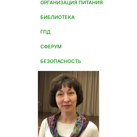
ОРГАНИЗАЦИЯ ПИТАНИЯ
БИБЛИОТЕКА
ГПД
СФЕРУМ
БЕЗОПАСНОСТЬ