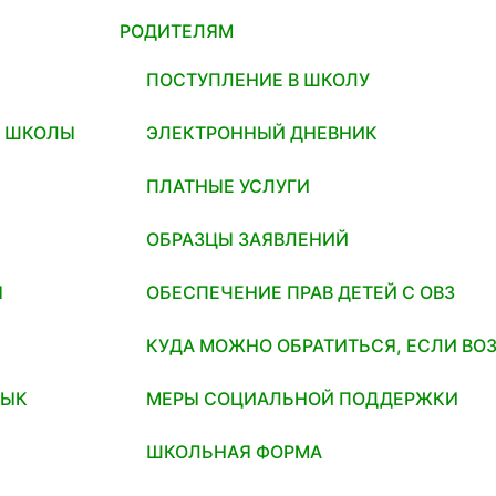
РОДИТЕЛЯМ
ПОСТУПЛЕНИЕ В ШКОЛУ
И ШКОЛЫ
ЭЛЕКТРОННЫЙ ДНЕВНИК
ПЛАТНЫЕ УСЛУГИ
ОБРАЗЦЫ ЗАЯВЛЕНИЙ
Я
ОБЕСПЕЧЕНИЕ ПРАВ ДЕТЕЙ С ОВЗ
КУДА МОЖНО ОБРАТИТЬСЯ, ЕСЛИ ВО
ЗЫК
МЕРЫ СОЦИАЛЬНОЙ ПОДДЕРЖКИ
ШКОЛЬНАЯ ФОРМА