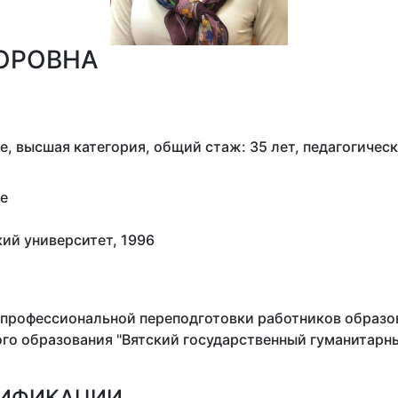
ОРОВНА
 высшая категория, общий стаж: 35 лет, педагогическ
е
ий университет, 1996
профессиональной переподготовки работников образо
о образования "Вятский государственный гуманитарны
ЛИФИКАЦИИ