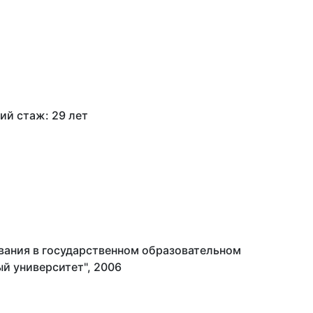
ий стаж: 29 лет
вания в государственном образовательном
й университет", 2006