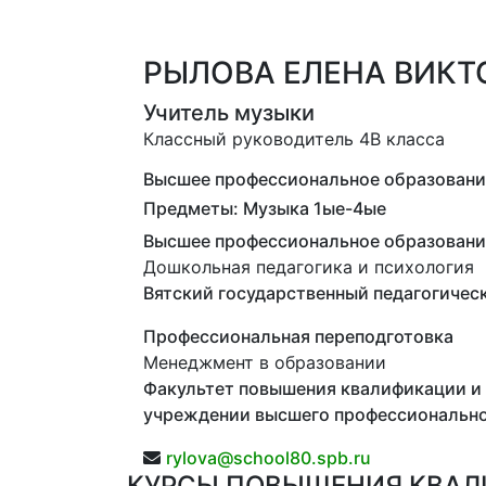
РЫЛОВА ЕЛЕНА ВИКТ
Учитель музыки
Классный руководитель 4В класса
Высшее профессиональное образование,
Предметы: Музыка 1ые-4ые
Высшее профессиональное образовани
Дошкольная педагогика и психология
Вятский государственный педагогическ
Профессиональная переподготовка
Менеджмент в образовании
Факультет повышения квалификации и 
учреждении высшего профессиональног
rylova@school80.spb.ru
КУРСЫ ПОВЫШЕНИЯ КВА