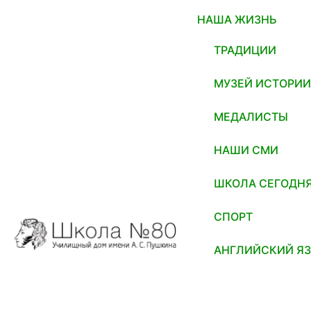
НАША ЖИЗНЬ
ТРАДИЦИИ
МУЗЕЙ ИСТОРИ
МЕДАЛИСТЫ
НАШИ СМИ
ШКОЛА СЕГОДН
СПОРТ
АНГЛИЙСКИЙ Я